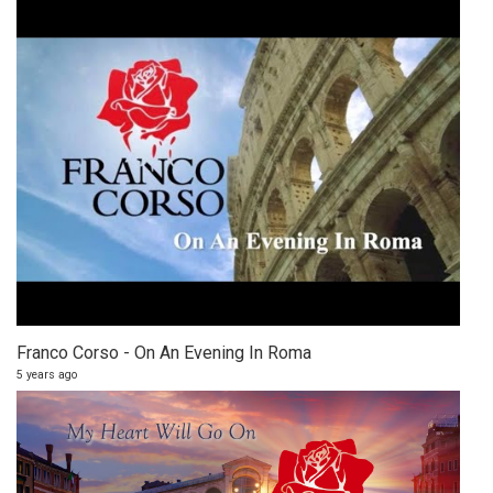
Franco Corso - On An Evening In Roma
5 years ago