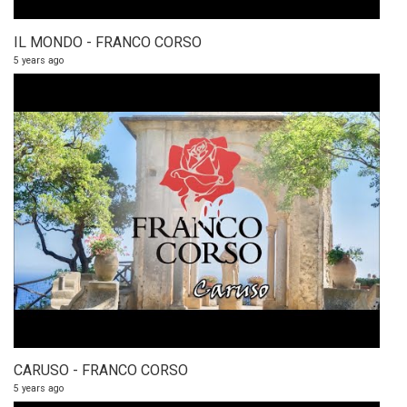
IL MONDO - FRANCO CORSO
5 years ago
CARUSO - FRANCO CORSO
5 years ago