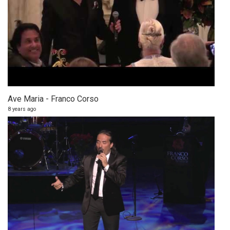
Ave Maria - Franco Corso
8 years ago