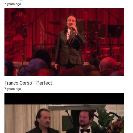
7 years ago
Franco Corso - Perfect
7 years ago