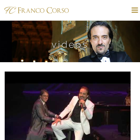
videos