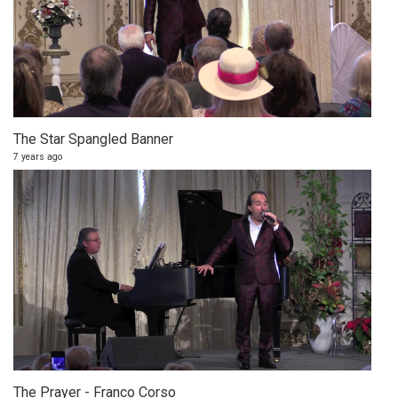
The Star Spangled Banner
7 years ago
The Prayer - Franco Corso