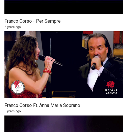
Franco Corso - Per Sempre
6 years ago
Franco Corso Ft. Anna Maria Soprano
6 years ago